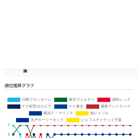
5
東京ヴェルディ
28
18
10
0
8
6
浦和レッズ
25
18
7
0
11
7
横浜Ｆ・マリノス
20
18
6
0
12
8
柏レイソル
20
18
7
0
11
9
水戸ホーリーホック
18
18
6
0
12
ジェフユナイテッド千
10
12
18
3
0
15
葉
順位推移グラフ