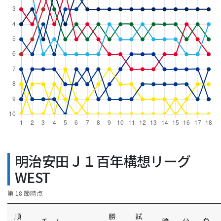
明治安田Ｊ１百年構想リーグ
WEST
第 18 節時点
順
勝
試
チーム
勝
分
負