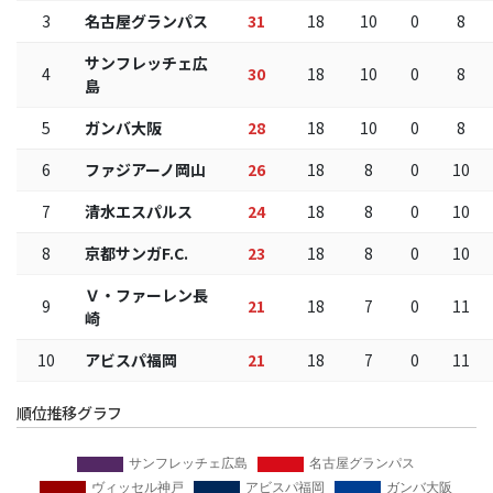
3
名古屋グランパス
31
18
10
0
8
サンフレッチェ広
4
30
18
10
0
8
島
5
ガンバ大阪
28
18
10
0
8
6
ファジアーノ岡山
26
18
8
0
10
7
清水エスパルス
24
18
8
0
10
8
京都サンガF.C.
23
18
8
0
10
Ｖ・ファーレン長
9
21
18
7
0
11
崎
10
アビスパ福岡
21
18
7
0
11
順位推移グラフ