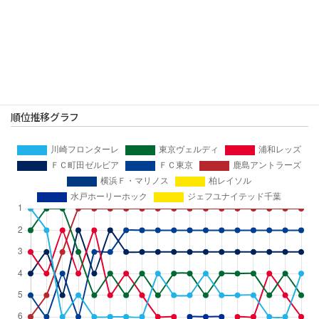
8
柏レイソル
20
18
7
0
11
9
水戸ホーリーホック
18
18
6
0
12
ジェフユナイテッド千
10
12
18
3
0
15
葉
順位推移グラフ